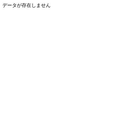
データが存在しません