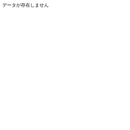
データが存在しません