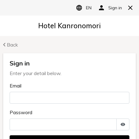
日本語
ご予約