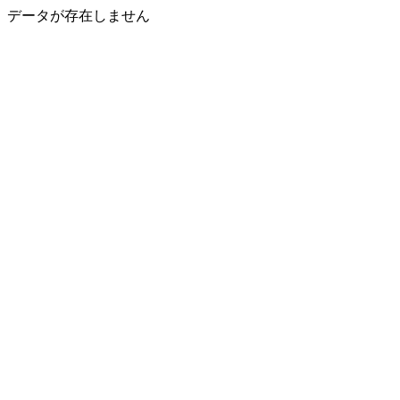
データが存在しません