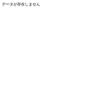
データが存在しません