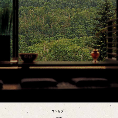
コンセプト