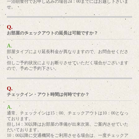
一泊朝食付でお申し込みの場合24：00までにはお越し下さいま
せ。
お部屋のチェックアウトの延長は可能ですか？
部屋タイプにより延長料金が異なりますので、お問合せくださ
い。
但しご予約状況によりお断りさせていただく場合がございます
ので、予めご予約下さい。
チェックイン・アウト時間は何時ですか？
通常、チェックインは15：00、チェックアウトは10：00となっ
ております。
但し14：30以降はお部屋の準備が出来次第、ご案内させていた
だいております。
10：00以降に交通機関をご利用させる場合は、一度チェックア