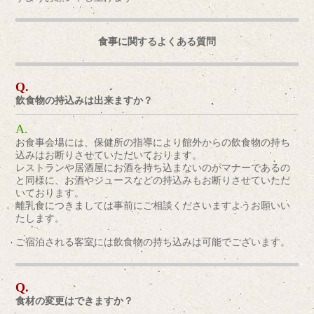
食事に関するよくある質問
飲食物の持込みは出来ますか？
お食事会場には、保健所の指導により館外からの飲食物の持ち
込みはお断りさせていただいております。
レストランや居酒屋にお酒を持ち込まないのがマナーであるの
と同様に、お酒やジュースなどの持込みもお断りさせていただ
いております。
離乳食につきましては事前にご相談くださいますようお願いい
たします。
ご宿泊される客室には飲食物の持ち込みは可能でございます。
食材の変更はできますか？