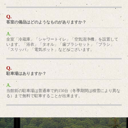
客室の備品はどのようなものがありますか？
全室「冷蔵庫」「シャワートイレ」「空気清浄機」を設置して
います。「浴衣」「タオル」「歯ブラシセット」「ブラシ」
「スリッパ」「電気ポット」などがございます。
駐車場はありますか？
当館前の駐車場は普通車で約150台（冬季期間は積雪により異な
る）まで無料で駐車することが出来ます。