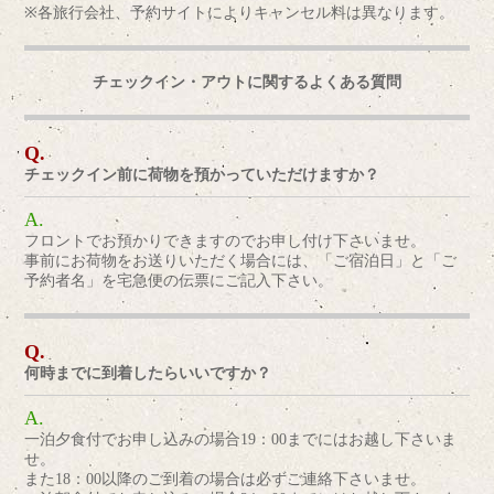
※各旅行会社、予約サイトによりキャンセル料は異なります。
チェックイン・アウトに関するよくある質問
チェックイン前に荷物を預かっていただけますか？
フロントでお預かりできますのでお申し付け下さいませ。
事前にお荷物をお送りいただく場合には、「ご宿泊日」と「ご
予約者名」を宅急便の伝票にご記入下さい。
何時までに到着したらいいですか？
一泊夕食付でお申し込みの場合19：00までにはお越し下さいま
せ。
また18：00以降のご到着の場合は必ずご連絡下さいませ。