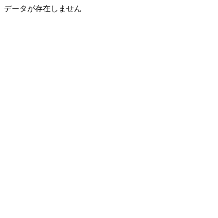
データが存在しません