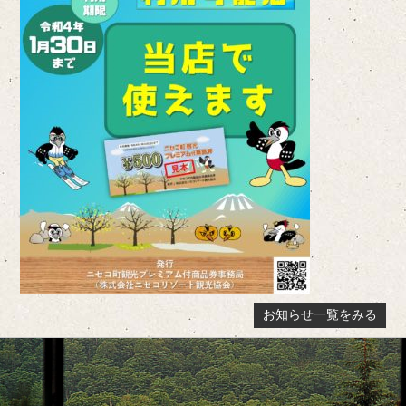
お知らせ一覧をみる