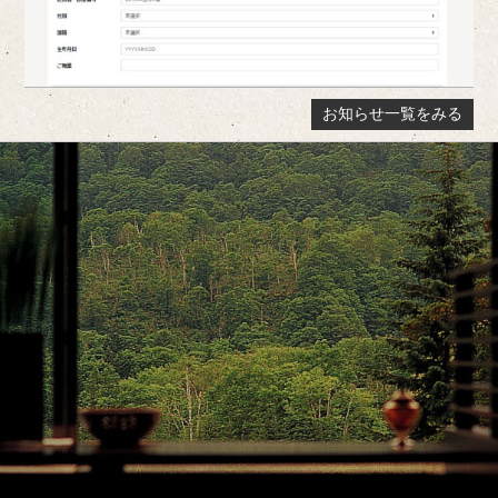
お知らせ一覧をみる