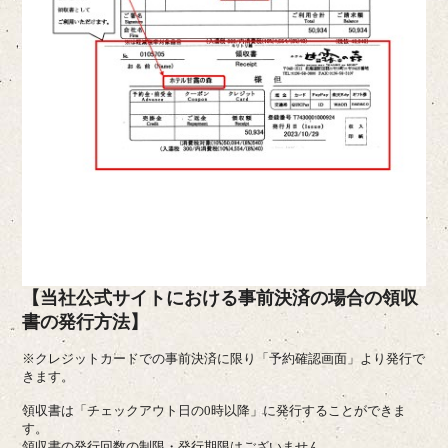
【当社公式サイトにおける事前決済の場合の領収
書の発行方法】
※クレジットカードでの事前決済に限り「予約確認画面」より発行で
きます。
領収書は「チェックアウト日の0時以降」に発行することができま
す。
領収書の発行回数の制限・発行期限はございません。