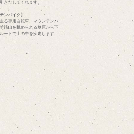
引きだしてくれます。
テンバイク】
走る専用自転車、マウンテンバ
羊蹄山を眺められる草原から下
ルートで山の中を疾走します。