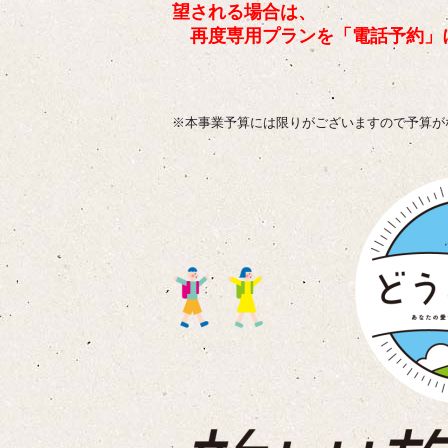
望される場合は、
再度専用プランを「電話予約」
※本事業予算には限りがございますので予算が