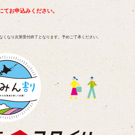
にてお申込みください。
なくなり次第受付終了となります。予めご了承ください。