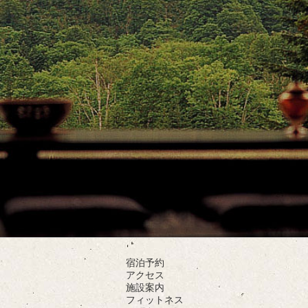
宿泊予約
アクセス
施設案内
フィットネス