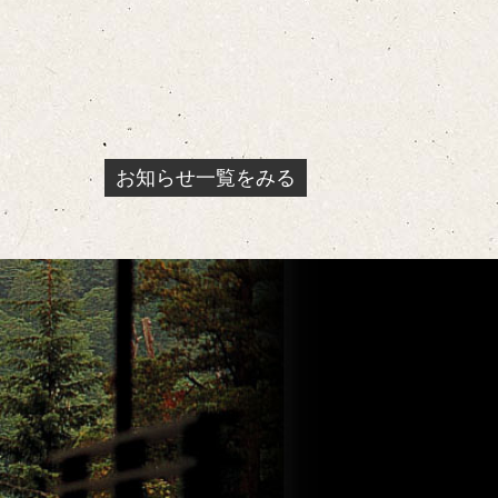
お知らせ一覧をみる