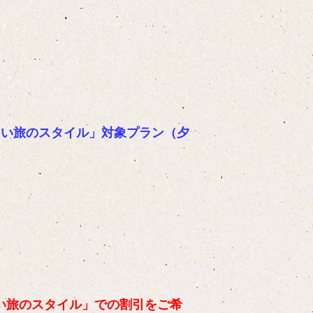
しい旅のスタイル」対象プラン（夕
い旅のスタイル」での割引をご希