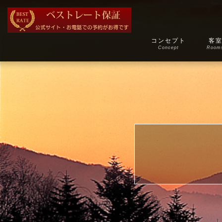
コンセプト
客
Concept
Room