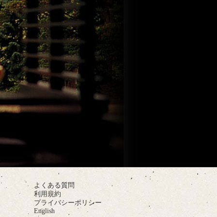
よくある質問
利用規約
プライバシーポリシー
English