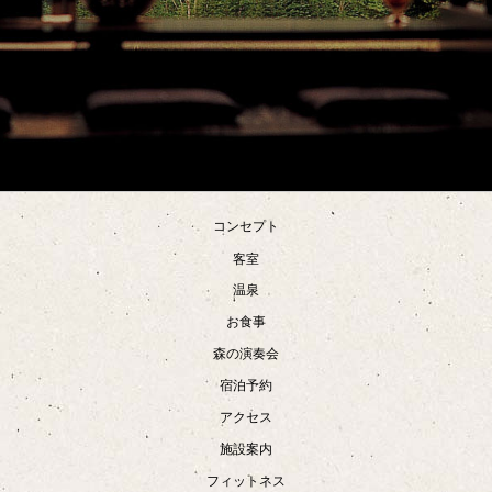
コンセプト
客室
温泉
お食事
森の演奏会
宿泊予約
アクセス
施設案内
フィットネス