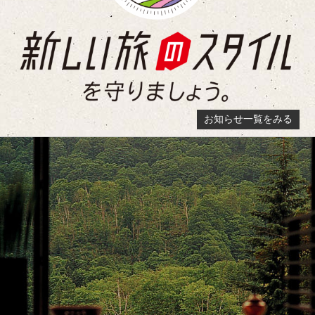
お知らせ一覧をみる