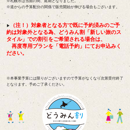
※札幌市は当面の間、延期となりました。
※道からの予算配分の関係で販売開始が伸びる場合もございます。
（注！）対象者となる方で既に予約済みのご予
▶
約は対象外となる為、どうみん割「新しい旅のス
タイル」での割引をご希望される場合は、
再度専用プランを「電話予約」にてお申込みく
ださい。
※本事業予算には限りがございますので予算がなくなり次第受付終了
となります。予めご了承ください。