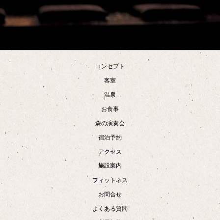
コンセプト
客室
温泉
お食事
森の演奏会
宿泊予約
アクセス
施設案内
フィットネス
お問合せ
よくある質問